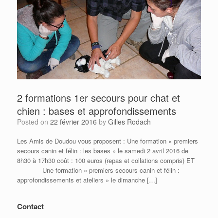
2 formations 1er secours pour chat et
chien : bases et approfondissements
Posted on
22 février 2016
by
Gilles Rodach
Les Amis de Doudou vous proposent : Une formation « premiers
secours canin et félin : les bases » le samedi 2 avril 2016 de
8h30 à 17h30 coût : 100 euros (repas et collations compris) ET
Une formation « premiers secours canin et félin :
approfondissements et ateliers » le dimanche […]
Contact