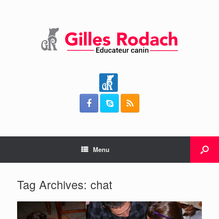
Menu
Tag Archives:
chat